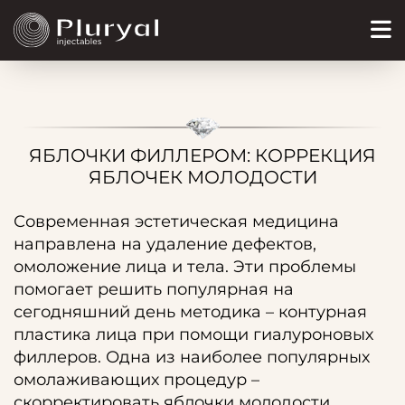
ЯБЛОЧКИ ФИЛЛЕРОМ: КОРРЕКЦИЯ
ЯБЛОЧЕК МОЛОДОСТИ
Современная эстетическая медицина
направлена на удаление дефектов,
омоложение лица и тела. Эти проблемы
помогает решить популярная на
сегодняшний день методика – контурная
пластика лица при помощи гиалуроновых
филлеров. Одна из наиболее популярных
омолаживающих процедур –
скорректировать яблочки молодости