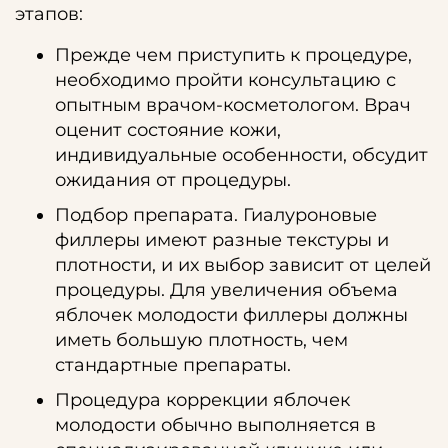
этапов:
Прежде чем приступить к процедуре,
необходимо пройти консультацию с
опытным врачом-косметологом. Врач
оценит состояние кожи,
индивидуальные особенности, обсудит
ожидания от процедуры.
Подбор препарата. Гиалуроновые
филлеры имеют разные текстуры и
плотности, и их выбор зависит от целей
процедуры. Для увеличения объема
яблочек молодости филлеры должны
иметь большую плотность, чем
стандартные препараты.
Процедура коррекции яблочек
молодости обычно выполняется в