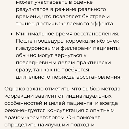
может участвовать в оценке
результатов в режиме реального
времени, что позволяет быстрее и
точнее достичь желаемого эффекта.
Минимальное время восстановления.
После процедуры коррекции яблочек
гиалуроновыми филлерами пациенты
обычно могут вернуться к
повседневным делам практически
сразу, так как не требуется
длительного периода восстановления.
Однако важно отметить, что выбор метода
коррекции зависит от индивидуальных
особенностей и целей пациента, и всегда
рекомендуется консультация с опытным
врачом-косметологом. Он поможет
определить наилучший подход и