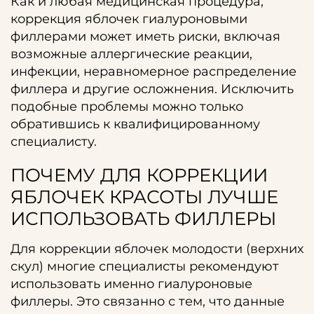
Как и любая медицинская процедура,
коррекция яблочек гиалуроновыми
филлерами может иметь риски, включая
возможные аллергические реакции,
инфекции, неравномерное распределение
филлера и другие осложнения. Исключить
подобные проблемы можно только
обратившись к квалифицированному
специалисту.
ПОЧЕМУ ДЛЯ КОРРЕКЦИИ
ЯБЛОЧЕК КРАСОТЫ ЛУЧШЕ
ИСПОЛЬЗОВАТЬ ФИЛЛЕРЫ
Для коррекции яблочек молодости (верхних
скул) многие специалисты рекомендуют
использовать именно гиалуроновые
филлеры. Это связанно с тем, что данные