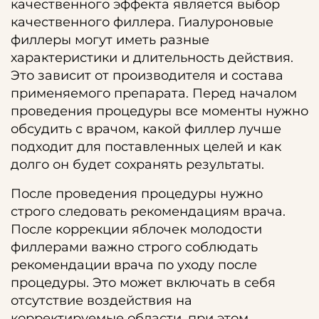
качественного эффекта является выбор
качественного филлера. Гиалуроновые
филлеры могут иметь разные
характеристики и длительность действия.
Это зависит от производителя и состава
применяемого препарата. Перед началом
проведения процедуры все моменты нужно
обсудить с врачом, какой филлер лучше
подходит для поставленных целей и как
долго он будет сохранять результаты.
После проведения процедуры нужно
строго следовать рекомендациям врача.
После коррекции яблочек молодости
филлерами важно строго соблюдать
рекомендации врача по уходу после
процедуры. Это может включать в себя
отсутствие воздействия на
корректируемые области, при этом