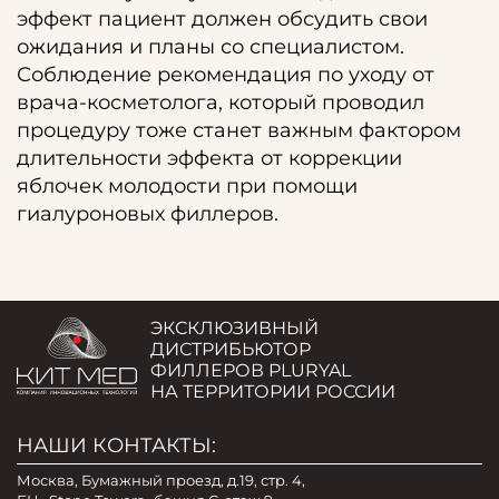
эффект пациент должен обсудить свои
ожидания и планы со специалистом.
Соблюдение рекомендация по уходу от
врача-косметолога, который проводил
процедуру тоже станет важным фактором
длительности эффекта от коррекции
яблочек молодости при помощи
гиалуроновых филлеров.
ЭКСКЛЮЗИВНЫЙ
ДИСТРИБЬЮТОР
ФИЛЛЕРОВ PLURYAL
НА ТЕРРИТОРИИ РОССИИ
НАШИ КОНТАКТЫ:
Москва, Бумажный проезд, д.19, стр. 4,