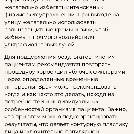
желательно избегать интенсивных
физических упражнений. При выходе на
улицу желательно использовать
солнцезащитные кремы и очки, чтобы
избежать прямого воздействия
ультрафиолетовых лучей.
Для поддержания результатов, многим
пациентам рекомендуется повторять
процедуру коррекции яблочек филлерами
через определенные временные
интервалы. Врач может рекомендовать,
когда и как часто это делать, исходя из
потребностей и индивидуальных
особенностей организма пациента. Важно,
что при этом можно подкорректировать
результаты, что делает контурную пластику
лица исключительно популярной.