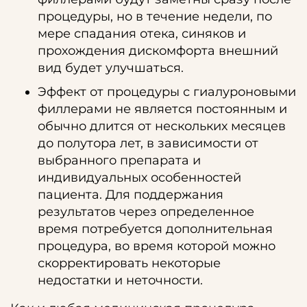
процедуры, но в течение недели, по
мере спадания отека, синяков и
прохождения дискомфорта внешний
вид будет улучшаться.
Эффект от процедуры с гиалуроновыми
филлерами не является постоянным и
обычно длится от нескольких месяцев
до полутора лет, в зависимости от
выбранного препарата и
индивидуальных особенностей
пациента. Для поддержания
результатов через определенное
время потребуется дополнительная
процедура, во время которой можно
скорректировать некоторые
недостатки и неточности.