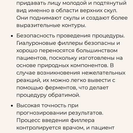
придавать лицу молодой и подтянутый
вид именно в области верхних скул.
Они поднимают скулы и создают более
выразительные контуры.
Безопасность проведения процедуры.
Гиалуроновые филлеры безопасны и
хорошо переносятся большинством
пациентов, поскольку изготовлены на
основе природных компонентов. В
случае возникновения нежелательных
реакций, их можно легко вывести с
помощью ферментов, что делает
процедуру обратимой.
Высокая точность при
прогнозировании результатов.
Процесс введения филлера
контролируется врачом, и пациент