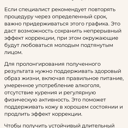
Если специалист рекомендует повторять
процедуру через определенный срок,
важно придерживаться этого графика. Это
даст возможность сохранить непрерывный
эффект коррекции, при этом окружающие
будут любоваться молодым подтянутым
лицом.
Для пролонгирования полученного
результата нужно поддерживать здоровый
образ жизни, включая правильное питание,
умеренное употребление алкоголя,
отсутствие курения и регулярную
физическую активность. Это поможет
поддерживать кожу в хорошем состоянии и
продлить эффект коррекции.
Чтобы получить устойчивый длительный