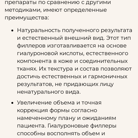
препараты по сравнению с другими
методиками, имеют определенные
преимущества:
Натуральность полученного результата
и естественный внешний вид. Этот тип
филлеров изготавливается на основе
гиалуроновой кислоты, естественного
компонента в коже и соединительных
тканях. Их текстура и состав позволяют
достичь естественных и гармоничных
результатов, не придающих лицу
ненатурального вида.
Увеличение объема и точная
коррекция формы согласно
намеченному плану и ожиданиям
пациента. Гиалуроновые филлеры
способны восполнять объем и