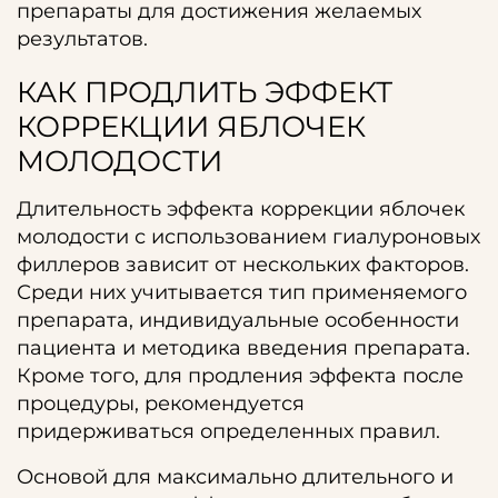
препараты для достижения желаемых
результатов.
КАК ПРОДЛИТЬ ЭФФЕКТ
КОРРЕКЦИИ ЯБЛОЧЕК
МОЛОДОСТИ
Длительность эффекта коррекции яблочек
молодости с использованием гиалуроновых
филлеров зависит от нескольких факторов.
Среди них учитывается тип применяемого
препарата, индивидуальные особенности
пациента и методика введения препарата.
Кроме того, для продления эффекта после
процедуры, рекомендуется
придерживаться определенных правил.
Основой для максимально длительного и