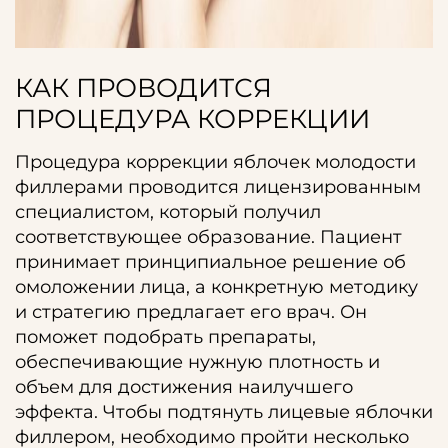
КАК ПРОВОДИТСЯ
ПРОЦЕДУРА КОРРЕКЦИИ
Процедура коррекции яблочек молодости
филлерами проводится лицензированным
специалистом, который получил
соответствующее образование. Пациент
принимает принципиальное решение об
омоложении лица, а конкретную методику
и стратегию предлагает его врач. Он
поможет подобрать препараты,
обеспечивающие нужную плотность и
объем для достижения наилучшего
эффекта. Чтобы подтянуть лицевые яблочки
филлером, необходимо пройти несколько