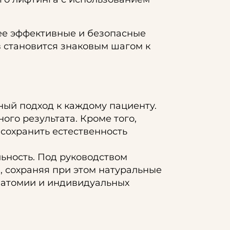
ее эффективные и безопасные
 становится знаковым шагом к
ый подход к каждому пациенту.
ого результата. Кроме того,
сохранить естественность
льность. Под руководством
 сохраняя при этом натуральные
анатомии и индивидуальных