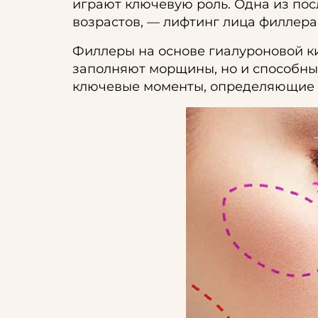
играют ключевую роль. Одна из по
возрастов, — лифтинг лица филлера
Филлеры на основе гиалуроновой ки
заполняют морщины, но и способны 
ключевые моменты, определяющие 