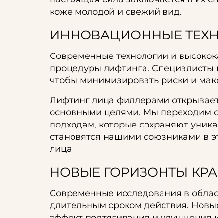
коже молодой и свежий вид.
ИННОВАЦИОННЫЕ ТЕХ
Современные технологии и высокок
процедуры лифтинга. Специалисты 
чтобы минимизировать риски и мак
Лифтинг лица филлерами открывает 
основными целями. Мы переходим о
подходам, которые сохраняют уника
становятся нашими союзниками в эт
лица.
НОВЫЕ ГОРИЗОНТЫ КРА
Современные исследования в облас
длительным сроком действия. Новы
эффект подтягивания и улучшения 