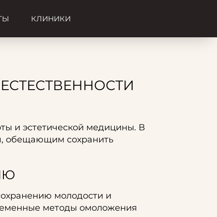
ТЫ
КЛИНИКИ
 ЕСТЕСТВЕННОСТИ
ты и эстетической медицины. В
я, обещающим сохранить
ИЮ
сохранению молодости и
временные методы омоложения