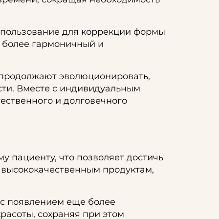
спользование для коррекции формы
ть более гармоничный и
 продолжают эволюционировать,
сти. Вместе с индивидуальным
тественного и долговечного
 пациенту, что позволяет достичь
и высококачественным продуктам,
 с появлением еще более
расоты, сохраняя при этом