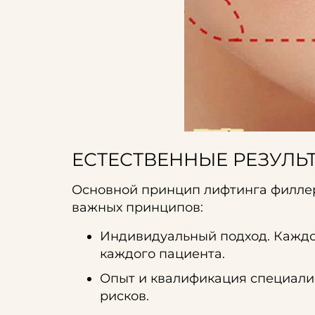
ЕСТЕСТВЕННЫЕ РЕЗУЛЬ
Основной принцип лифтинга филлер
важных принципов:
Индивидуальный подход. Каждое
каждого пациента.
Опыт и квалификация специалис
рисков.