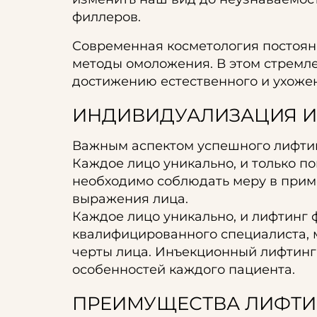
филлеров.
Современная косметология постоян
методы омоложения. В этом стремл
достижению естественного и ухожен
ИНДИВИДУАЛИЗАЦИЯ И
Важным аспектом успешного лифтин
Каждое лицо уникально, и только по
необходимо соблюдать меру в прим
выражения лица.
Каждое лицо уникально, и лифтинг 
квалифицированного специалиста, 
черты лица. Инъекционный лифтинг 
особенностей каждого пациента.
ПРЕИМУЩЕСТВА ЛИФТИ