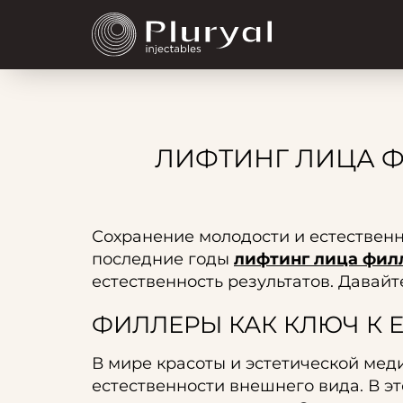
ЛИФТИНГ ЛИЦА Ф
Сохранение молодости и естественн
последние годы
лифтинг лица фил
естественность результатов. Давайте
ФИЛЛЕРЫ КАК КЛЮЧ К
В мире красоты и эстетической ме
естественности внешнего вида. В 