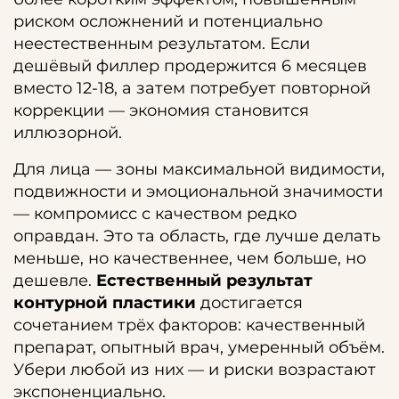
риском осложнений и потенциально
неестественным результатом. Если
дешёвый филлер продержится 6 месяцев
вместо 12-18, а затем потребует повторной
коррекции — экономия становится
иллюзорной.
Для лица — зоны максимальной видимости,
подвижности и эмоциональной значимости
— компромисс с качеством редко
оправдан. Это та область, где лучше делать
меньше, но качественнее, чем больше, но
дешевле.
Естественный результат
контурной пластики
достигается
сочетанием трёх факторов: качественный
препарат, опытный врач, умеренный объём.
Убери любой из них — и риски возрастают
экспоненциально.