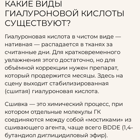
КАКИЕ ВИДЫ
ГИАЛУРОНОВОЙ КИСЛОТЫ
СУЩЕСТВУЮТ?
Гиалуроновая кислота в чистом виде —
нативная — распадается в тканях за
считанные дни. Для кратковременного
увлажнения этого достаточно, но для
объёмной коррекции нужен препарат,
который продержится месяцы. Здесь на
сцену выходит стабилизированная
(сшитая) гиалуроновая кислота.
Сшивка — это химический процесс, при
котором отдельные молекулы ГК
соединяются между собой «мостиками» из
сшивающего агента, чаще всего BDDE (1,4-
бутандиол диглицидиловый эфир).