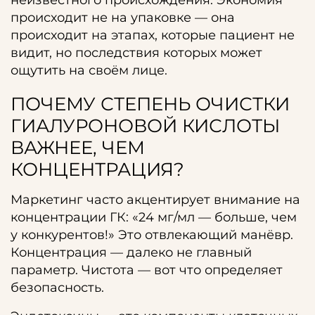
неизвестного происхождения. Экономия
происходит не на упаковке — она
происходит на этапах, которые пациент не
видит, но последствия которых может
ощутить на своём лице.
ПОЧЕМУ СТЕПЕНЬ ОЧИСТКИ
ГИАЛУРОНОВОЙ КИСЛОТЫ
ВАЖНЕЕ, ЧЕМ
КОНЦЕНТРАЦИЯ?
Маркетинг часто акцентирует внимание на
концентрации ГК: «24 мг/мл — больше, чем
у конкурентов!» Это отвлекающий манёвр.
Концентрация — далеко не главный
параметр. Чистота — вот что определяет
безопасность.