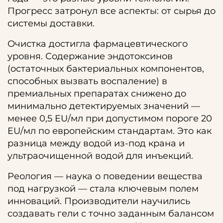
Прогресс затронул все аспекты: от сырья до
системы доставки.
Очистка достигла фармацевтического
уровня. Содержание эндотоксинов
(остаточных бактериальных компонентов,
способных вызвать воспаление) в
премиальных препаратах снижено до
минимально детектируемых значений —
менее 0,5 EU/мл при допустимом пороге 20
EU/мл по европейским стандартам. Это как
разница между водой из-под крана и
ультраочищенной водой для инъекций.
Реология — наука о поведении вещества
под нагрузкой — стала ключевым полем
инноваций. Производители научились
создавать гели с точно заданным балансом