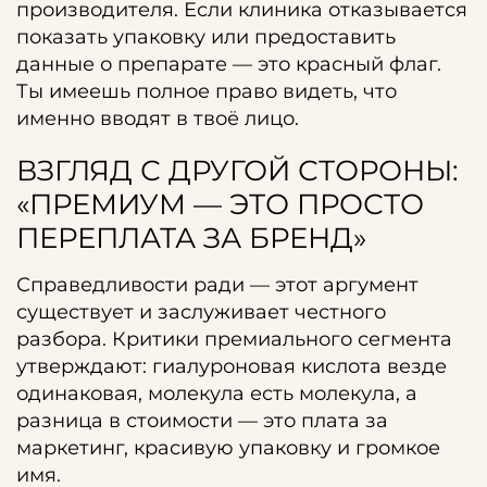
производителя. Если клиника отказывается
показать упаковку или предоставить
данные о препарате — это красный флаг.
Ты имеешь полное право видеть, что
именно вводят в твоё лицо.
ВЗГЛЯД С ДРУГОЙ СТОРОНЫ:
«ПРЕМИУМ — ЭТО ПРОСТО
ПЕРЕПЛАТА ЗА БРЕНД»
Справедливости ради — этот аргумент
существует и заслуживает честного
разбора. Критики премиального сегмента
утверждают: гиалуроновая кислота везде
одинаковая, молекула есть молекула, а
разница в стоимости — это плата за
маркетинг, красивую упаковку и громкое
имя.