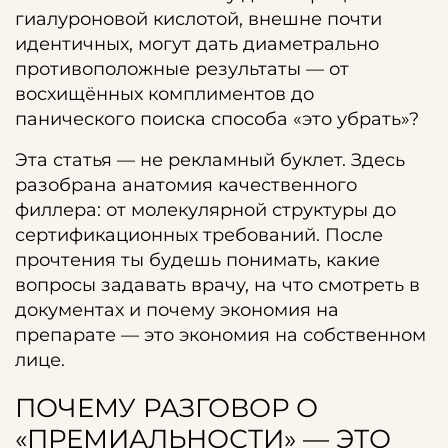
гиалуроновой кислотой, внешне почти
идентичных, могут дать диаметрально
противоположные результаты — от
восхищённых комплиментов до
панического поиска способа «это убрать»?
Эта статья — не рекламный буклет. Здесь
разобрана анатомия качественного
филлера: от молекулярной структуры до
сертификационных требований. После
прочтения ты будешь понимать, какие
вопросы задавать врачу, на что смотреть в
документах и почему экономия на
препарате — это экономия на собственном
лице.
ПОЧЕМУ РАЗГОВОР О
«ПРЕМИАЛЬНОСТИ» — ЭТО