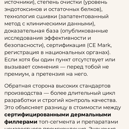
источники), степень очистки (уровень
эндотоксинов и остаточных белков),
технология сшивки (запатентованный
метод с клиническими данными),
доказательная база (опубликованные
исследования эффективности и
безопасности), сертификация (CE Mark,
регистрация в национальных органах).
Если хотя бы один пункт отсутствует или
вызывает сомнения — перед тобой не
премиум, а претензия на него.
Обратная сторона высоких стандартов
производства — более длительный цикл
разработки и строгий контроль качества.
Это объясняет разницу в стоимости между
сертифицированными дермальными
филлерами
топ-сегмента и препаратами