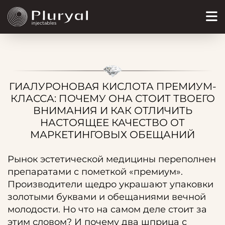
ГИАЛУРОНОВАЯ КИСЛОТА ПРЕМИУМ-
КЛАССА: ПОЧЕМУ ОНА СТОИТ ТВОЕГО
ВНИМАНИЯ И КАК ОТЛИЧИТЬ
НАСТОЯЩЕЕ КАЧЕСТВО ОТ
МАРКЕТИНГОВЫХ ОБЕЩАНИЙ
Рынок эстетической медицины переполнен
препаратами с пометкой «премиум».
Производители щедро украшают упаковки
золотыми буквами и обещаниями вечной
молодости. Но что на самом деле стоит за
этим словом? И почему два шприца с