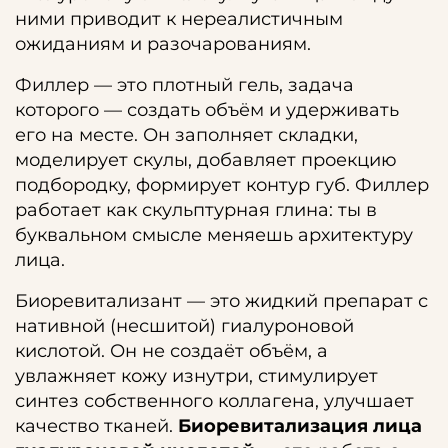
ними приводит к нереалистичным
ожиданиям и разочарованиям.
Филлер — это плотный гель, задача
которого — создать объём и удерживать
его на месте. Он заполняет складки,
моделирует скулы, добавляет проекцию
подбородку, формирует контур губ. Филлер
работает как скульптурная глина: ты в
буквальном смысле меняешь архитектуру
лица.
Биоревитализант — это жидкий препарат с
нативной (несшитой) гиалуроновой
кислотой. Он не создаёт объём, а
увлажняет кожу изнутри, стимулирует
синтез собственного коллагена, улучшает
качество тканей.
Биоревитализация лица