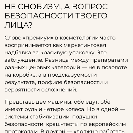
НЕ СНОБИЗМ, А ВОПРОС
БЕЗОПАСНОСТИ ТВОЕГО
ЛИЦА?
Слово «премиум» в косметологии часто
воспринимается как маркетинговая
надбавка за красивую упаковку. Это
заблуждение. Разница между препаратами
разных ценовых категорий — не в позолоте
на коробке, а в предсказуемости
результата, профиле безопасности и
вероятности осложнений.
Представь две машины: обе едут, обе
имеют руль и четыре колеса. Но в одной —
системы стабилизации, подушки
безопасности, краш-тесты по европейским
протоколам. В другой — «должно работать,