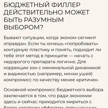
БЮДЖЕТНЫЙ ФИЛЛЕР
ДЕЙСТВИТЕЛЬНО МОЖЕТ
БЫТЬ РАЗУМНЫМ
ВЫБОРОМ?
Бывают ситуации, когда эконом-сегмент
оправдан. Если ты хочешь «попробовать»
контурную пластику и понять, подходит ли
тебе этот метод в принципе — начать с
недорогого препарата логично. Для
коррекции зон с минимальной динамикой
и видимостью (например, мочки ушей)
компромисс по качеству менее критичен.
Основной компромисс бюджетного выбора
заключается в том, что ради экономии
здесь и сейчас приходится мириться с
более коротким эффектом, повышенным