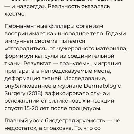
— и навсегда». Реальность оказалась
жёстче.
Перманентные филлеры организм
воспринимает как инородное тело. Годами
иммунная система пытается
«отгородиться» от чужеродного материала,
формируя капсулы из соединительной
ткани. Результат — гранулёмы, миграция
препарата в непредсказуемые места,
деформация тканей. Исследование,
опубликованное в журнале Dermatologic
Surgery (2018), зафиксировало случаи
осложнений от силиконовых инъекций
спустя 15-20 лет после процедуры.
Главный урок: биодеградируемость — не
недостаток, а страховка. То, что со