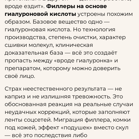
вроде ездит».
Филлеры на основе
гиалуроновой кислоты
устроены похожим
образом. Базовое вещество одно —
гиалуроновая кислота. Но технология
производства, степень очистки, характер
сшивки молекул, клиническая
доказательная база — всё это создаёт
пропасть между «вроде гиалуронка» и
препаратом, которому можно доверить
своё лицо.
Страх неестественного результата — не
каприз и не излишняя тревожность. Это
обоснованная реакция на реальные случаи
неудачных коррекций, которые заполняют
ленты соцсетей. Миграция филлера, комки
под кожей, эффект «подушек» вместо скул
— всё это последствия либо