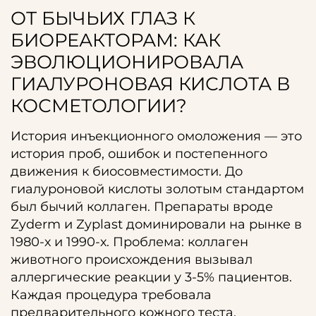
ОТ БЫЧЬИХ ГЛАЗ К
БИОРЕАКТОРАМ: КАК
ЭВОЛЮЦИОНИРОВАЛА
ГИАЛУРОНОВАЯ КИСЛОТА В
КОСМЕТОЛОГИИ?
История инъекционного омоложения — это
история проб, ошибок и постепенного
движения к биосовместимости. До
гиалуроновой кислоты золотым стандартом
был бычий коллаген. Препараты вроде
Zyderm и Zyplast доминировали на рынке в
1980-х и 1990-х. Проблема: коллаген
животного происхождения вызывал
аллергические реакции у 3-5% пациентов.
Каждая процедура требовала
предварительного кожного теста.