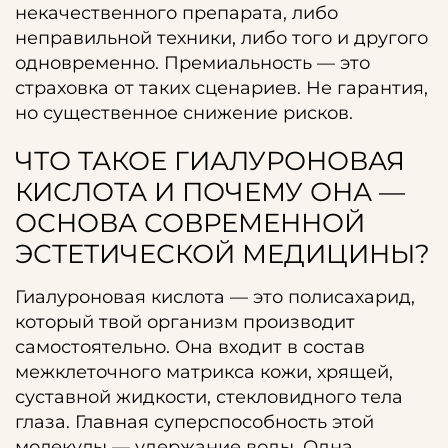
некачественного препарата, либо
неправильной техники, либо того и другого
одновременно. Премиальность — это
страховка от таких сценариев. Не гарантия,
но существенное снижение рисков.
ЧТО ТАКОЕ ГИАЛУРОНОВАЯ
КИСЛОТА И ПОЧЕМУ ОНА —
ОСНОВА СОВРЕМЕННОЙ
ЭСТЕТИЧЕСКОЙ МЕДИЦИНЫ?
Гиалуроновая кислота — это полисахарид,
который твой организм производит
самостоятельно. Она входит в состав
межклеточного матрикса кожи, хрящей,
суставной жидкости, стекловидного тела
глаза. Главная суперспособность этой
молекулы — удержание воды. Одна