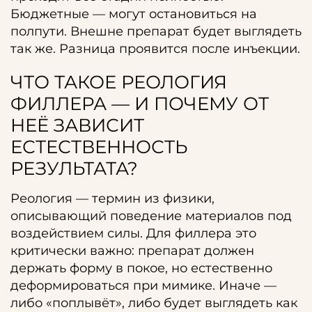
Бюджетные — могут остановиться на
полпути. Внешне препарат будет выглядеть
так же. Разница проявится после инъекции.
ЧТО ТАКОЕ РЕОЛОГИЯ
ФИЛЛЕРА — И ПОЧЕМУ ОТ
НЕЁ ЗАВИСИТ
ЕСТЕСТВЕННОСТЬ
РЕЗУЛЬТАТА?
Реология — термин из физики,
описывающий поведение материалов под
воздействием силы. Для филлера это
критически важно: препарат должен
держать форму в покое, но естественно
деформироваться при мимике. Иначе —
либо «поплывёт», либо будет выглядеть как