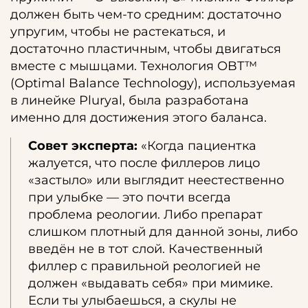
должен быть чем-то средним: достаточно
упругим, чтобы не растекаться, и
достаточно пластичным, чтобы двигаться
вместе с мышцами. Технология OBT™
(Optimal Balance Technology), используемая
в линейке Pluryal, была разработана
именно для достижения этого баланса.
Совет эксперта:
«Когда пациентка
жалуется, что после филлеров лицо
«застыло» или выглядит неестественно
при улыбке — это почти всегда
проблема реологии. Либо препарат
слишком плотный для данной зоны, либо
введён не в тот слой. Качественный
филлер с правильной реологией не
должен «выдавать себя» при мимике.
Если ты улыбаешься, а скулы не