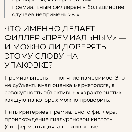
премиальным филлерам в большинстве
случаев неприменимы.»
ЧТО ИМЕННО ДЕЛАЕТ
ФИЛЛЕР «ПРЕМИАЛЬНЫМ» —
И МОЖНО ЛИ ДОВЕРЯТЬ
ЭТОМУ СЛОВУ НА
УПАКОВКЕ?
Премиальность — понятие измеримое. Это
не субъективная оценка маркетолога, а
совокупность объективных характеристик,
каждую из которых можно проверить.
Пять критериев премиального филлера:
происхождение гиалуроновой кислоты
(биоферментация, а не животные