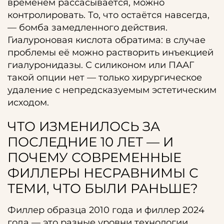
временем рассасывается, можно
контролировать. То, что остаётся навсегда,
— бомба замедленного действия.
Гиалуроновая кислота обратима: в случае
проблемы её можно растворить инъекцией
гиалуронидазы. С силиконом или ПААГ
такой опции нет — только хирургическое
удаление с непредсказуемым эстетическим
исходом.
ЧТО ИЗМЕНИЛОСЬ ЗА
ПОСЛЕДНИЕ 10 ЛЕТ — И
ПОЧЕМУ СОВРЕМЕННЫЕ
ФИЛЛЕРЫ НЕСРАВНИМЫ С
ТЕМИ, ЧТО БЫЛИ РАНЬШЕ?
Филлер образца 2010 года и филлер 2024
года — это разные уровни технологии.