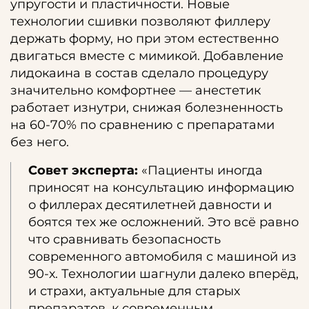
упругости и пластичности. Новые
технологии сшивки позволяют филлеру
держать форму, но при этом естественно
двигаться вместе с мимикой. Добавление
лидокаина в состав сделало процедуру
значительно комфортнее — анестетик
работает изнутри, снижая болезненность
на 60-70% по сравнению с препаратами
без него.
Совет эксперта:
«Пациенты иногда
приносят на консультацию информацию
о филлерах десятилетней давности и
боятся тех же осложнений. Это всё равно
что сравнивать безопасность
современного автомобиля с машиной из
90-х. Технологии шагнули далеко вперёд,
и страхи, актуальные для старых
препаратов, к современным