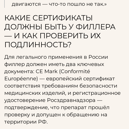
двигаются — что-то пошло не так.»
КАКИЕ СЕРТИФИКАТЫ
ДОЛЖНЫ БЫТЬ У ФИЛЛЕРА
— И КАК ПРОВЕРИТЬ ИХ
ПОДЛИННОСТЬ?
Для легального применения в России
филлер должен иметь два ключевых
документа: CE Mark (Conformité
Européenne) — европейский сертификат
соответствия требованиям безопасности
медицинских изделий, и регистрационное
удостоверение Росздравнадзора —
подтверждение, что препарат прошёл
проверку и допущен к обращению на
территории РФ.