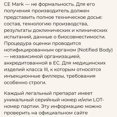
CE Mark — не формальность. Для его
получения производитель должен
представить полное техническое досье:
состав, технологию производства,
результаты доклинических и клинических
испытаний, данные о биосовместимости.
Процедура оценки проводится
нотифицированным органом (Notified Body)
— независимой организацией,
аккредитованной в ЕС. Для медицинских
изделий класса III, к которым относятся
инъекционные филлеры, требования
особенно строги.
Каждый легальный препарат имеет
уникальный серийный номер и/или LOT-
номер партии. Эту информацию можно
проверить на официальном сайте