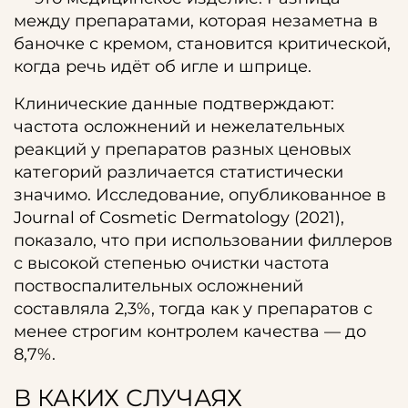
между препаратами, которая незаметна в
баночке с кремом, становится критической,
когда речь идёт об игле и шприце.
Клинические данные подтверждают:
частота осложнений и нежелательных
реакций у препаратов разных ценовых
категорий различается статистически
значимо. Исследование, опубликованное в
Journal of Cosmetic Dermatology (2021),
показало, что при использовании филлеров
с высокой степенью очистки частота
поствоспалительных осложнений
составляла 2,3%, тогда как у препаратов с
менее строгим контролем качества — до
8,7%.
В КАКИХ СЛУЧАЯХ