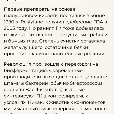
Первые препараты на основе
гиалуроновой кислоты появились в конце
1990-х. Restylane получил одобрение FDA в
2003 году. Но ранняя ГК тоже добывалась
из животных тканей — петушиных гребней
и бычьих глаз. Степень очистки оставляла
желать лучшего: остаточные белки
провоцировали воспалительные реакции.
Революция произошла с переходом на
биоферментацию. Современные
производители выращивают специальные
штаммы бактерий (обычно Streptococcus
equi или Bacillus subtilis), которые
синтезируют ГК в контролируемых
условиях. Никаких животных компонентов,
минимальный риск аллергии, возможность